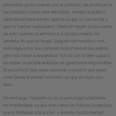
prometido gloria cuando, por el contrario, las profecías le
han predicho cómo será derrotado. Aunque el público
sabe desde hace tiempo que las brujas no son de fiar y
que no traman nada bueno, Macbeth recién se da cuenta
de esto cuando se enfrenta a su propia muerte. Se
lamenta de que las brujas “jueguen con nosotros con
esos equívocos que cumplen la promesa en la palabra,
pero nos roban la esperanza” (5.8.20-22). Si bien culpa a
las brujas, su propia ambición es igualmente responsable.
Él escuchó lo que quiso escuchar y creyó lo que quiso
creer desde el primer momento en que se cruzó con
ellas.
Sin embargo, Macbeth no es un personaje totalmente
incomprensible, ya que eran varias las fuerzas poderosas
que lo incitaban a la acción, y durante mucho tiempo