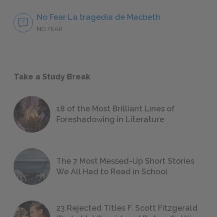
No Fear La tragedia de Macbeth
NO FEAR
Take a Study Break
18 of the Most Brilliant Lines of
Foreshadowing in Literature
The 7 Most Messed-Up Short Stories
We All Had to Read in School
23 Rejected Titles F. Scott Fitzgerald