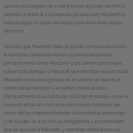
que no está seguro de si debe tomar el poder de forma
violenta, y entre él y su esposa, ya que Lady Macbeth lo
insta a seguir un curso de acción que él no está seguro
de tomar.
Una vez que Macbeth deja de luchar contra su ambición,
el conflicto cambia de rumbo y pasa a entablarse
principalmente entre Macbeth y los demás personajes,
sobre todo Banquo y Macduff, que desafían su autoridad.
Macbeth es el protagonista en el sentido de que es el
centro de la narración y el público tiene acceso
principalmente a su punto de vista. Sin embargo, como a
menudo actúa en contra de sus propios intereses, así
como de los mejores intereses de los demás personajes
y de su país, es a su vez su antagonista. Los personajes
que se oponen a Macbeth y terminan derrotándolo lo