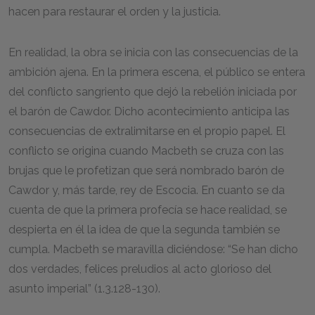
hacen para restaurar el orden y la justicia.
En realidad, la obra se inicia con las consecuencias de la
ambición ajena. En la primera escena, el público se entera
del conflicto sangriento que dejó la rebelión iniciada por
el barón de Cawdor. Dicho acontecimiento anticipa las
consecuencias de extralimitarse en el propio papel. El
conflicto se origina cuando Macbeth se cruza con las
brujas que le profetizan que será nombrado barón de
Cawdor y, más tarde, rey de Escocia. En cuanto se da
cuenta de que la primera profecía se hace realidad, se
despierta en él la idea de que la segunda también se
cumpla. Macbeth se maravilla diciéndose: “Se han dicho
dos verdades, felices preludios al acto glorioso del
asunto imperial” (1.3.128-130).