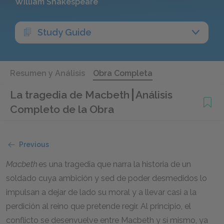
William Shakespeare
Study Guide
Resumen y Análisis
Obra Completa
La tragedia de Macbeth
Análisis
Completo de la Obra
Previous
Macbeth
es una tragedia que narra la historia de un
soldado cuya ambición y sed de poder desmedidos lo
impulsan a dejar de lado su moral y a llevar casi a la
perdición al reino que pretende regir. Al principio, el
conflicto se desenvuelve entre Macbeth y sí mismo, ya