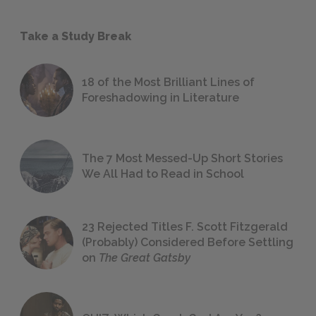
Take a Study Break
18 of the Most Brilliant Lines of
Foreshadowing in Literature
The 7 Most Messed-Up Short Stories
We All Had to Read in School
23 Rejected Titles F. Scott Fitzgerald
(Probably) Considered Before Settling
on
The Great Gatsby