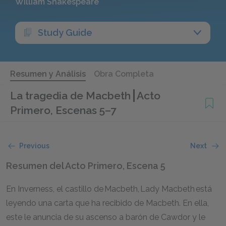
William Shakespeare
Study Guide
Resumen y Análisis
Obra Completa
La tragedia de Macbeth
Acto
Primero, Escenas 5–7
Previous
Next
Resumen del Acto Primero, Escena 5
En Inverness, el castillo de Macbeth, Lady Macbeth está
leyendo una carta que ha recibido de Macbeth. En ella,
este le anuncia de su ascenso a barón de Cawdor y le