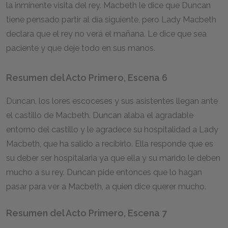
la inminente visita del rey. Macbeth le dice que Duncan
tiene pensado partir al día siguiente, pero Lady Macbeth
declara que el rey no verá el mañana. Le dice que sea
paciente y que deje todo en sus manos.
Resumen del Acto Primero, Escena 6
Duncan, los lores escoceses y sus asistentes llegan ante
el castillo de Macbeth. Duncan alaba el agradable
entorno del castillo y le agradece su hospitalidad a Lady
Macbeth, que ha salido a recibirlo. Ella responde que es
su deber ser hospitalaria ya que ella y su marido le deben
mucho a su rey. Duncan pide entonces que lo hagan
pasar para ver a Macbeth, a quien dice querer mucho.
Resumen del Acto Primero, Escena 7