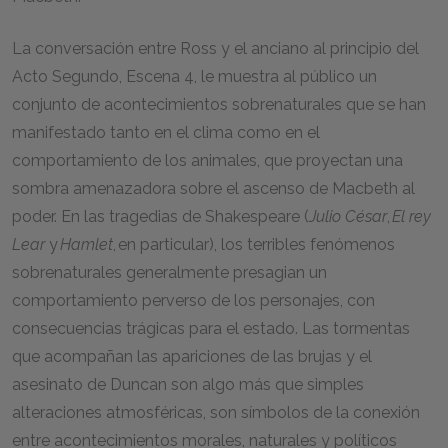
La conversación entre Ross y el anciano al principio del
Acto Segundo, Escena 4, le muestra al público un
conjunto de acontecimientos sobrenaturales que se han
manifestado tanto en el clima como en el
comportamiento de los animales, que proyectan una
sombra amenazadora sobre el ascenso de Macbeth al
poder. En las tragedias de Shakespeare (
Julio César
,
El rey
Lear
y
Hamlet
, en particular), los terribles fenómenos
sobrenaturales generalmente presagian un
comportamiento perverso de los personajes, con
consecuencias trágicas para el estado. Las tormentas
que acompañan las apariciones de las brujas y el
asesinato de Duncan son algo más que simples
alteraciones atmosféricas, son símbolos de la conexión
entre acontecimientos morales, naturales y políticos