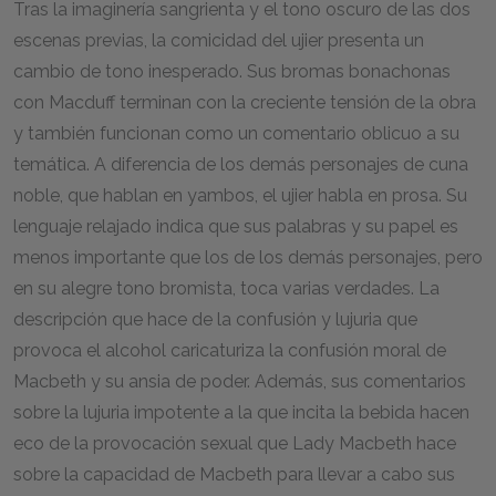
Tras la imaginería sangrienta y el tono oscuro de las dos
escenas previas, la comicidad del ujier presenta un
cambio de tono inesperado. Sus bromas bonachonas
con Macduff terminan con la creciente tensión de la obra
y también funcionan como un comentario oblicuo a su
temática. A diferencia de los demás personajes de cuna
noble, que hablan en yambos, el ujier habla en prosa. Su
lenguaje relajado indica que sus palabras y su papel es
menos importante que los de los demás personajes, pero
en su alegre tono bromista, toca varias verdades. La
descripción que hace de la confusión y lujuria que
provoca el alcohol caricaturiza la confusión moral de
Macbeth y su ansia de poder. Además, sus comentarios
sobre la lujuria impotente a la que incita la bebida hacen
eco de la provocación sexual que Lady Macbeth hace
sobre la capacidad de Macbeth para llevar a cabo sus