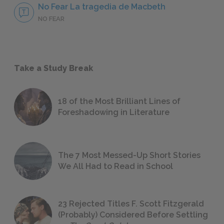
No Fear La tragedia de Macbeth
NO FEAR
Take a Study Break
18 of the Most Brilliant Lines of
Foreshadowing in Literature
The 7 Most Messed-Up Short Stories
We All Had to Read in School
23 Rejected Titles F. Scott Fitzgerald
(Probably) Considered Before Settling